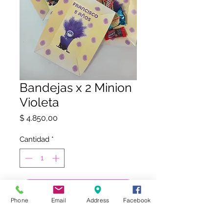
Bandejas x 2 Minion
Violeta
Precio
$ 4.850,00
Cantidad
*
COMPRAR
Phone
Email
Address
Facebook