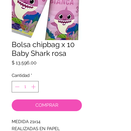
Bolsa chipbag x 10
Baby Shark rosa
Precio
$ 13.596,00
Cantidad
*
COMPRAR
MEDIDA 21x14
REALIZADAS EN PAPEL