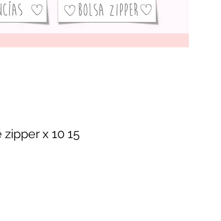
 zipper x 10 15