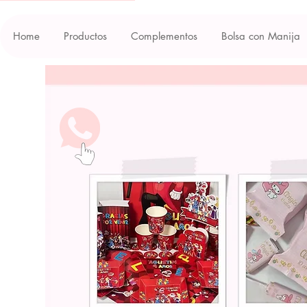
Home
Productos
Complementos
Bolsa con Manija