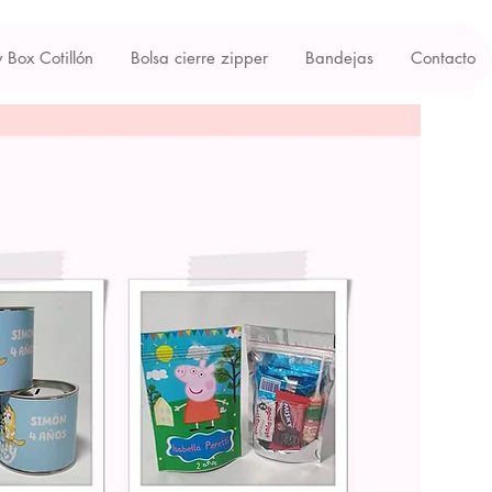
y Box Cotillón
Bolsa cierre zipper
Bandejas
Contacto