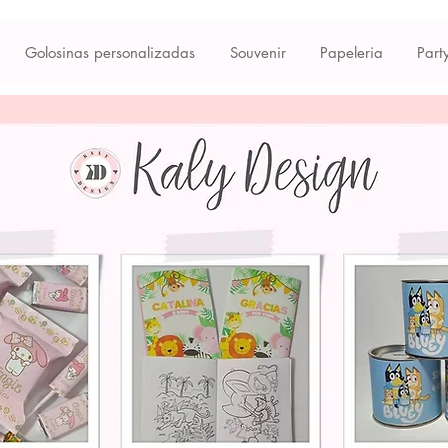
Golosinas personalizadas
Souvenir
Papeleria
Part