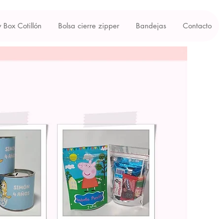
y Box Cotillón
Bolsa cierre zipper
Bandejas
Contacto