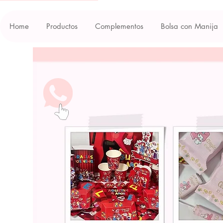
Home
Productos
Complementos
Bolsa con Manija