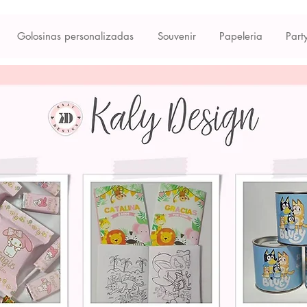
Golosinas personalizadas
Souvenir
Papeleria
Part