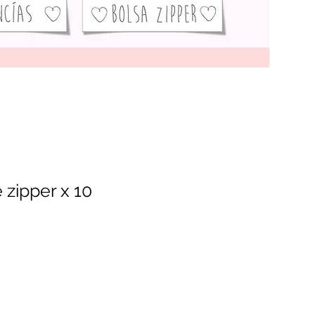
 zipper x 10