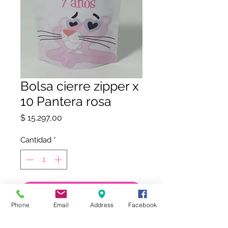
Bolsa cierre zipper x
10 Pantera rosa
Precio
$ 15.297,00
Cantidad
*
COMPRAR
Phone
Email
Address
Facebook