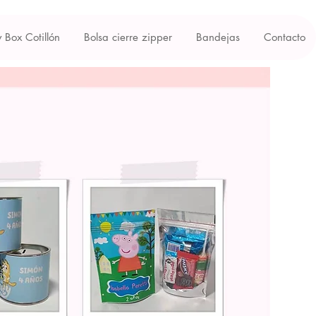
y Box Cotillón
Bolsa cierre zipper
Bandejas
Contacto