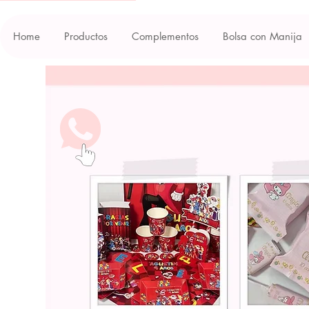
Home
Productos
Complementos
Bolsa con Manija