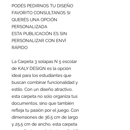
PODÉS PEDIRNOS TU DISEÑO
FAVORITO CONSULTANOS SI
QUERÉS UNA OPCIÓN
PERSONALIZADA
ESTA PUBLICACIÓN ES SIN
PERSONALIZAR CON ENVÍ
RÁPIDO
La Carpeta 3 solapas N 5 escolar
de KALY DESIGN es la opción
ideal para los estudiantes que
buscan combinar funcionalidad y
estilo. Con un diseño atractivo,
esta carpeta no solo organiza tus
documentos, sino que también
refleja tu pasión por el juego. Con
dimensiones de 36,5 cm de largo
y 25,5 cm de ancho, esta carpeta