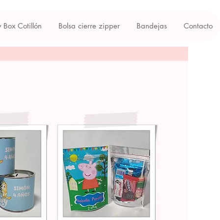
y Box Cotillón
Bolsa cierre zipper
Bandejas
Contacto