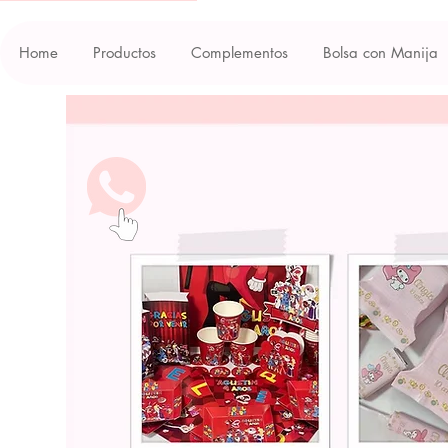
Home
Productos
Complementos
Bolsa con Manija