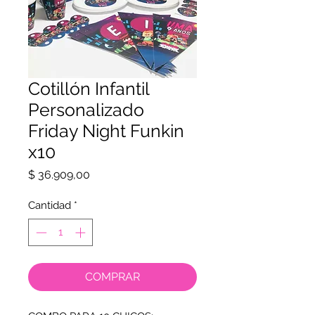
Cotillón Infantil
Personalizado
Friday Night Funkin
x10
Precio
$ 36.909,00
Cantidad
*
COMPRAR