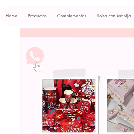
Home
Productos
Complementos
Bolsa con Manija