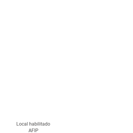
Local habilitado
AFIP