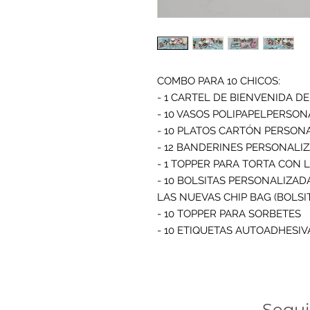
COMBO PARA 10 CHICOS:

- 1 CARTEL DE BIENVENIDA DE 
- 10 VASOS POLIPAPELPERSONA
- 10 PLATOS CARTÓN PERSONA
- 12 BANDERINES PERSONALIZ
- 1 TOPPER PARA TORTA CON L
- 10 BOLSITAS PERSONALIZAD
LAS NUEVAS CHIP BAG (BOLSIT
- 10 TOPPER PARA SORBETES

- 10 ETIQUETAS AUTOADHESIV
Segu