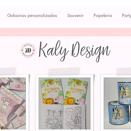
Golosinas personalizadas
Souvenir
Papeleria
Part