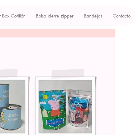
y Box Cotillón
Bolsa cierre zipper
Bandejas
Contacto