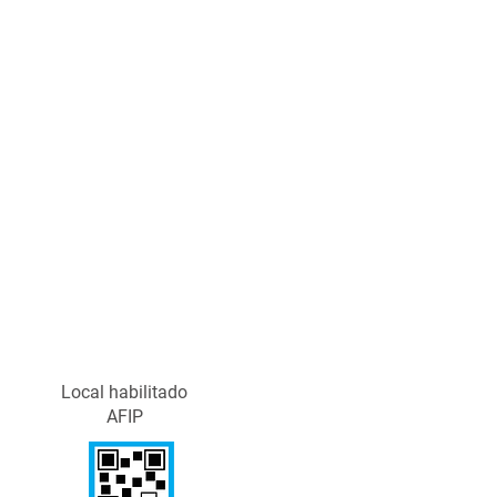
Local habilitado
AFIP