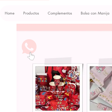
Home
Productos
Complementos
Bolsa con Manija