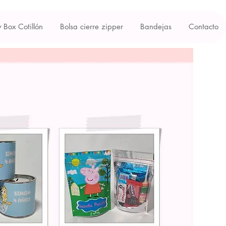
y Box Cotillón
Bolsa cierre zipper
Bandejas
Contacto