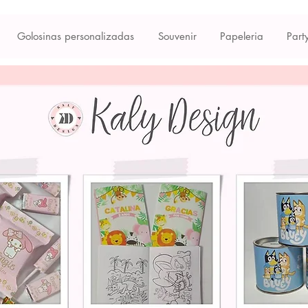
Golosinas personalizadas
Souvenir
Papeleria
Part