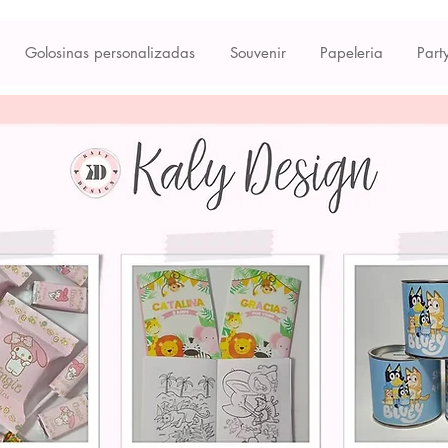
Golosinas personalizadas
Souvenir
Papeleria
Part