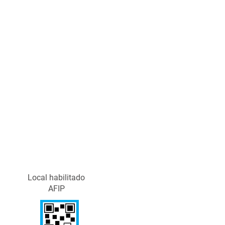
Local habilitado
AFIP