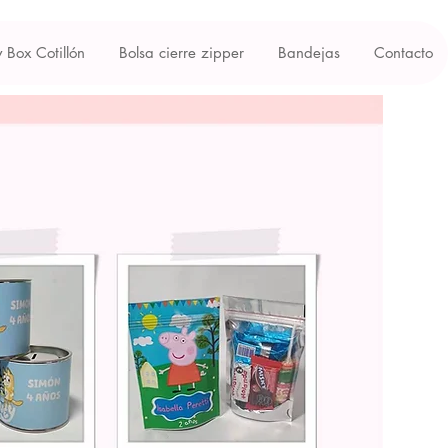
y Box Cotillón
Bolsa cierre zipper
Bandejas
Contacto