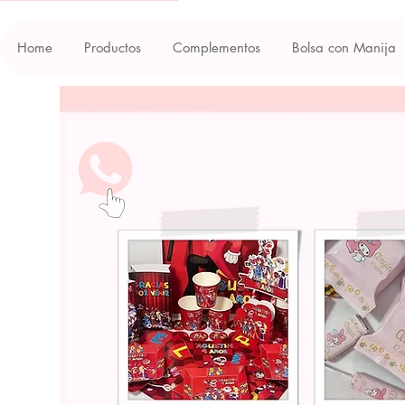
Home
Productos
Complementos
Bolsa con Manija