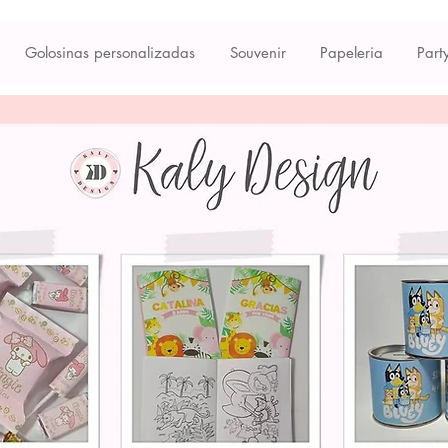
Golosinas personalizadas
Souvenir
Papeleria
Part