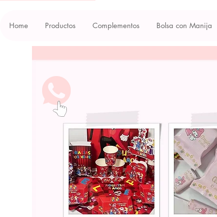
Home
Productos
Complementos
Bolsa con Manija