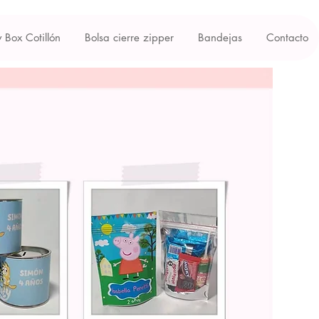
y Box Cotillón
Bolsa cierre zipper
Bandejas
Contacto