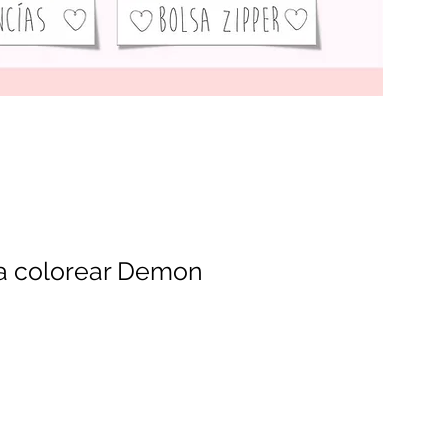
ra colorear Demon