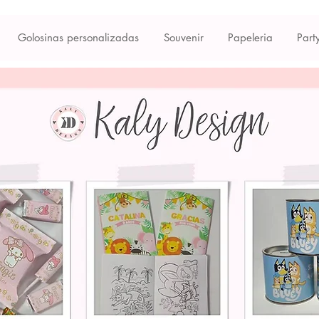
Golosinas personalizadas
Souvenir
Papeleria
Part