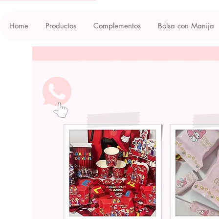
Home
Productos
Complementos
Bolsa con Manija