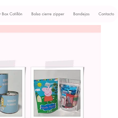
y Box Cotillón
Bolsa cierre zipper
Bandejas
Contacto