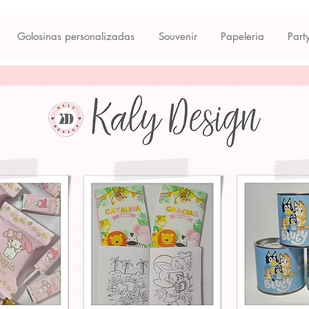
Golosinas personalizadas
Souvenir
Papeleria
Part