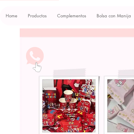
Home
Productos
Complementos
Bolsa con Manija