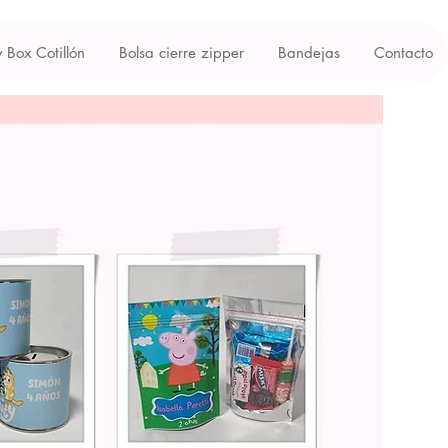
y Box Cotillón
Bolsa cierre zipper
Bandejas
Contacto