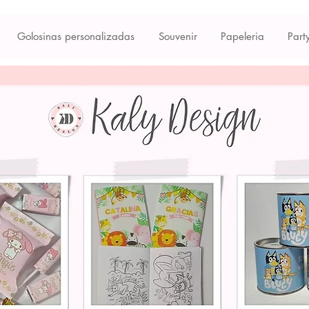
Golosinas personalizadas
Souvenir
Papeleria
Part