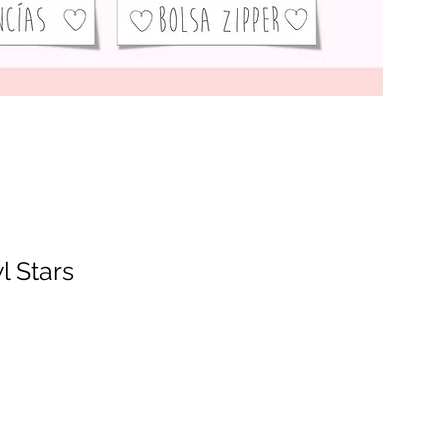
l Stars