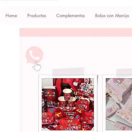
Home
Productos
Complementos
Bolsa con Manija