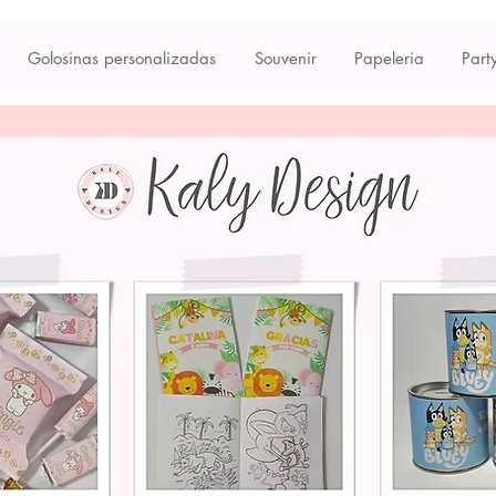
Golosinas personalizadas
Souvenir
Papeleria
Part