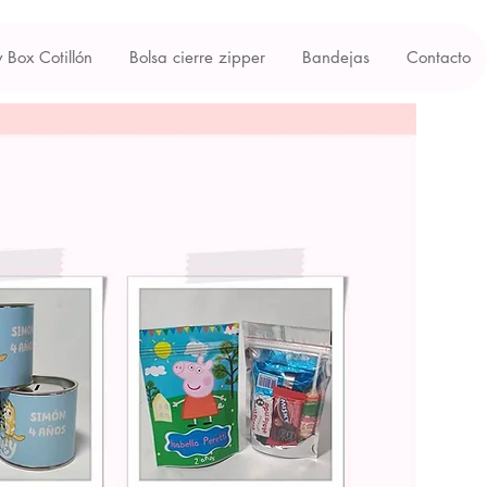
y Box Cotillón
Bolsa cierre zipper
Bandejas
Contacto