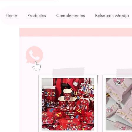
Home
Productos
Complementos
Bolsa con Manija