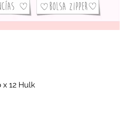
o x 12 Hulk