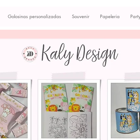
Golosinas personalizadas
Souvenir
Papeleria
Part