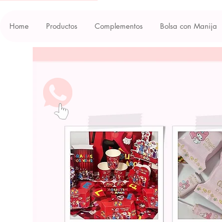
Home
Productos
Complementos
Bolsa con Manija