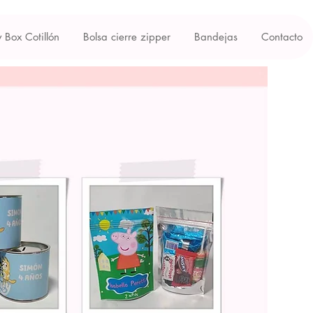
y Box Cotillón
Bolsa cierre zipper
Bandejas
Contacto