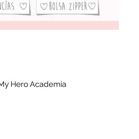
2 My Hero Academia