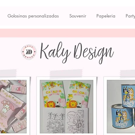
Golosinas personalizadas
Souvenir
Papeleria
Part