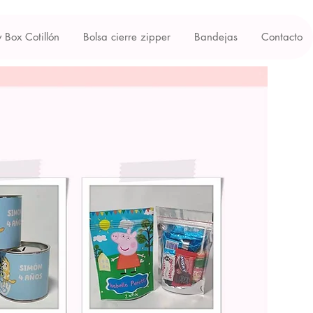
y Box Cotillón
Bolsa cierre zipper
Bandejas
Contacto