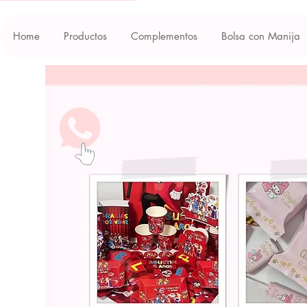
Home
Productos
Complementos
Bolsa con Manija