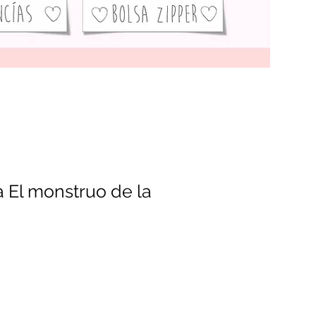
a El monstruo de la