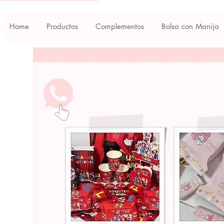
Home
Productos
Complementos
Bolsa con Manija