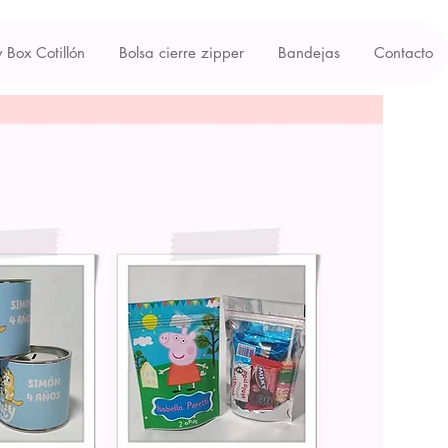
y Box Cotillón
Bolsa cierre zipper
Bandejas
Contacto