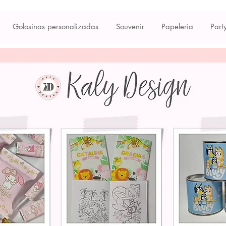
Golosinas personalizadas
Souvenir
Papeleria
Part