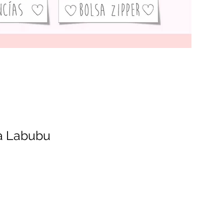
ta Labubu