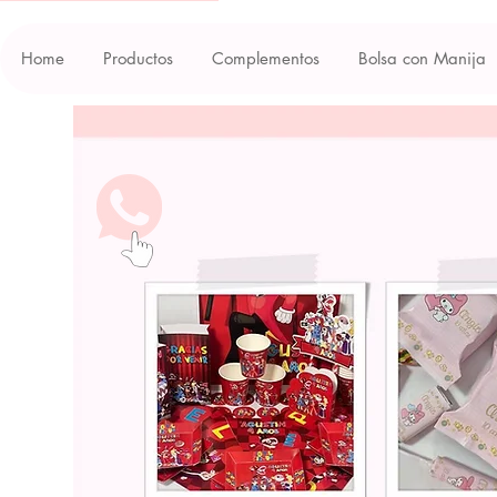
Home
Productos
Complementos
Bolsa con Manija