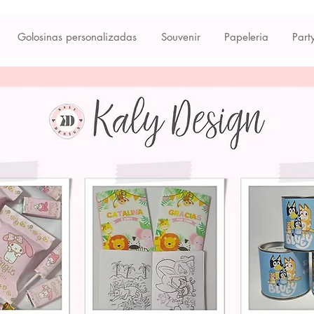
Golosinas personalizadas
Souvenir
Papeleria
Part