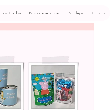
y Box Cotillón
Bolsa cierre zipper
Bandejas
Contacto