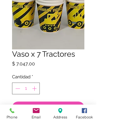
Vaso x 7 Tractores
Precio
$ 7.047,00
Cantidad
*
COMPRAR
Phone
Email
Address
Facebook