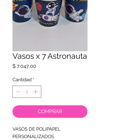
Vasos x 7 Astronauta
Precio
$ 7.047,00
Cantidad
*
COMPRAR
VASOS DE POLIPAPEL
PERSONALIZADOS